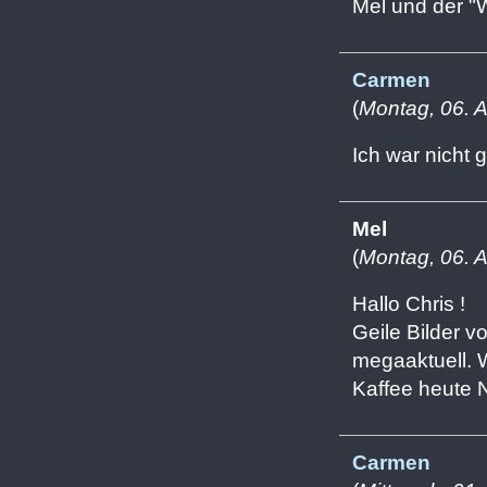
Mel und der "
Carmen
(
Montag, 06. 
Ich war nicht g
Mel
(
Montag, 06. 
Hallo Chris !
Geile Bilder vo
megaaktuell. 
Kaffee heute Na
Carmen