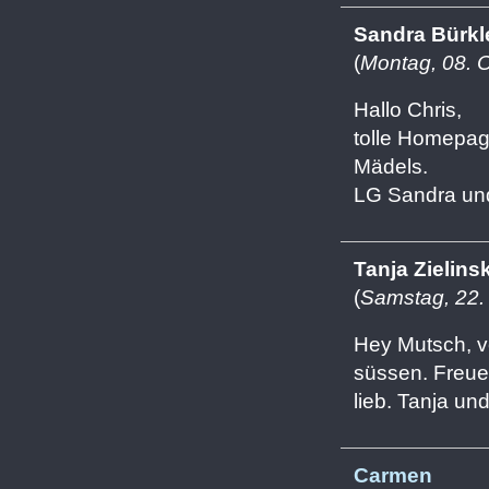
Sandra Bürkl
(
Montag, 08. 
Hallo Chris,
tolle Homepag
Mädels.
LG Sandra und
Tanja Zielinsk
(
Samstag, 22.
Hey Mutsch, v
süssen. Freue
lieb. Tanja un
Carmen