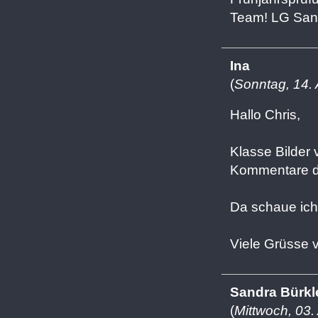
Team! LG San
Ina
(
Sonntag, 14. 
Hallo Chris,
Klasse Bilder
Kommentare d
Da schaue ich
Viele Grüsse 
Sandra Bürkl
(
Mittwoch, 03.