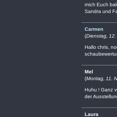
mich Euch bal
Sandra und Fa
Carmen
(
Dienstag, 12
Hallo chris, 
schaubewertun
Mel
(
Montag, 11. 
Huhu ! Ganz v
der Ausstellun
Laura