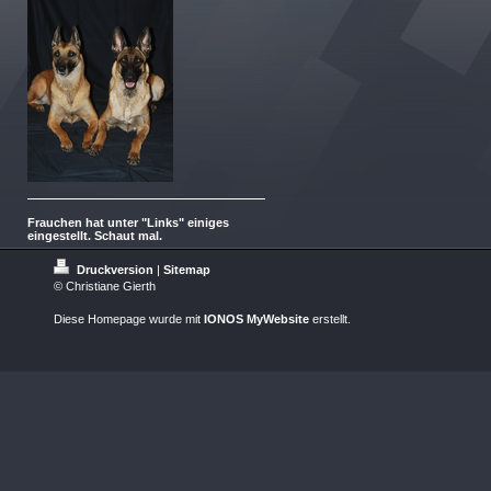
Frauchen hat unter "Links" einiges
eingestellt. Schaut mal.
Druckversion
|
Sitemap
© Christiane Gierth
Diese Homepage wurde mit
IONOS MyWebsite
erstellt.