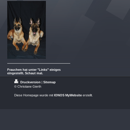
Frauchen hat unter "Links" einiges
eingestellt. Schaut mal.
Druckversion
|
Sitemap
© Christiane Gierth
Diese Homepage wurde mit
IONOS MyWebsite
erstellt.